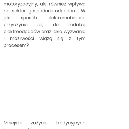
motoryzacyjny, ale również wpływa 
na sektor gospodarki odpadami. W 
jaki sposób elektromobilność 
przyczynia się do redukcji 
elektroodpadów oraz jakie wyzwania 
i możliwości wiążą się z tym 
procesem?
Mniejsze zużycie tradycyjnych 