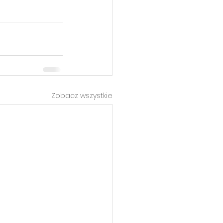
Zobacz wszystkie