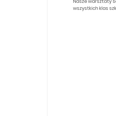
Nasze warsztaty s
wszystkich klas 