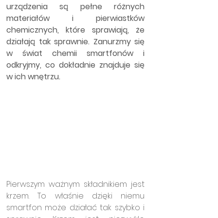
urządzenia są pełne różnych 
materiałów i pierwiastków 
chemicznych, które sprawiają, że 
działają tak sprawnie. Zanurzmy się 
w świat chemii smartfonów i 
odkryjmy, co dokładnie znajduje się 
w ich wnętrzu.
Pierwszym ważnym składnikiem jest 
krzem. To właśnie dzięki niemu 
smartfon może działać tak szybko i 