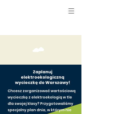
Zaplanuj
elektroekologiczną
wycieczkę do Warszawy!
Chcesz zorganizować wartościową
wycieczkę z elektroekologią w tle
dla swojej klasy? Przygotowaliśmy
specjalny plan dnia, w którym nie