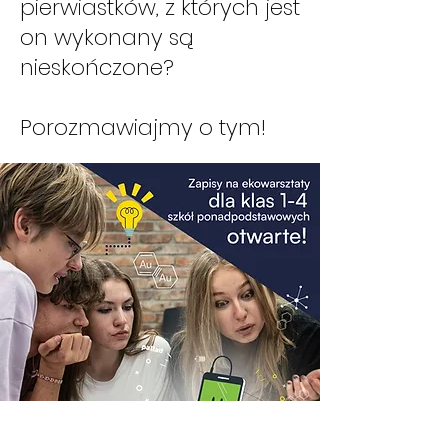
pierwiastków, z których jest
on wykonany są
nieskończone?
Porozmawiajmy o tym!