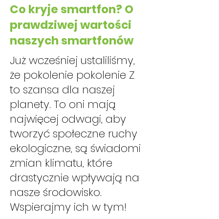
Co kryje smartfon? O
prawdziwej wartości
naszych smartfonów
Już wcześniej ustaliliśmy,
że pokolenie pokolenie Z
to szansa dla naszej
planety. To oni mają
najwięcej odwagi, aby
tworzyć społeczne ruchy
ekologiczne, są świadomi
zmian klimatu, które
drastycznie wpływają na
nasze środowisko.
Wspierajmy ich w tym!