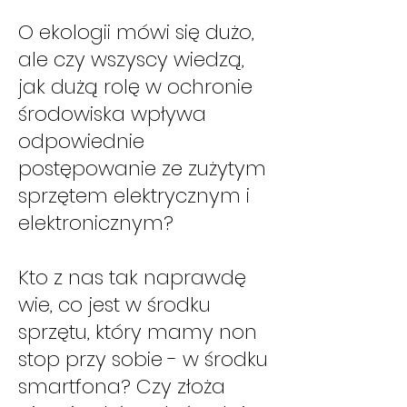
O ekologii mówi się dużo,
ale czy wszyscy wiedzą,
jak dużą rolę w ochronie
środowiska wpływa
odpowiednie
postępowanie ze zużytym
sprzętem elektrycznym i
elektronicznym?
Kto z nas tak naprawdę
wie, co jest w środku
sprzętu, który mamy non
stop przy sobie - w środku
smartfona? Czy złoża