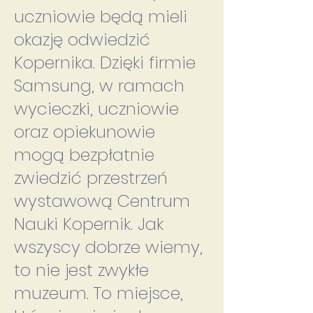
uczniowie będą mieli
okazję odwiedzić
Kopernika. Dzięki firmie
Samsung, w ramach
wycieczki, uczniowie
oraz opiekunowie
mogą bezpłatnie
zwiedzić przestrzeń
wystawową Centrum
Nauki Kopernik. Jak
wszyscy dobrze wiemy,
to nie jest zwykłe
muzeum. To miejsce,